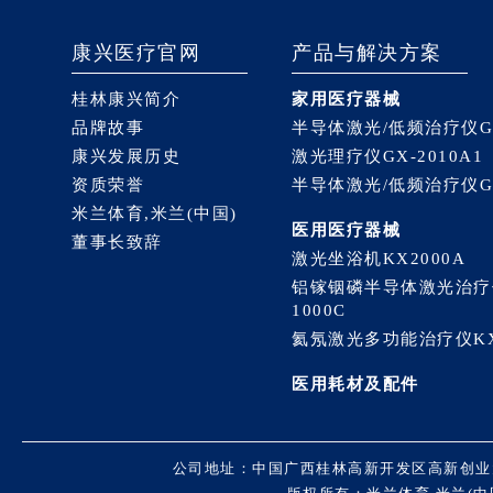
康兴医疗官网
产品与解决方案
桂林康兴简介
家用医疗器械
品牌故事
半导体激光/低频治疗仪GX
康兴发展历史
激光理疗仪GX-2010A1
资质荣誉
半导体激光/低频治疗仪GX
米兰体育,米兰(中国)
医用医疗器械
董事长致辞
激光坐浴机KX2000A
铝镓铟磷半导体激光治疗
1000C
氦氖激光多功能治疗仪KX-
医用耗材及配件
公司地址：中国广西桂林高新开发区高新创业