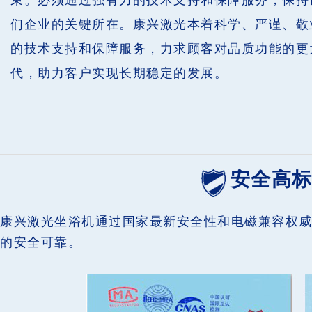
束。必须通过强有力的技术支持和保障服务，保持
们企业的关键所在。康兴激光本着科学、严谨、敬
的技术支持和保障服务，力求顾客对品质功能的更
代，助力客户实现长期稳定的发展。
安全高
康兴激光坐浴机通过国家最新安全性和电磁兼容权
的安全可靠。