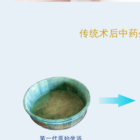
传统术后中药
第一代原始坐浴