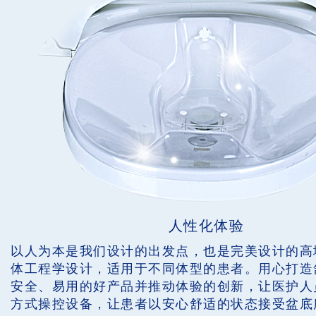
人性化体验
以人为本是我们设计的出发点，也是完美设计的高
体工程学设计，适用于不同体型的患者。用心打造
安全、易用的好产品并推动体验的创新，让医护人
方式操控设备，让患者以安心舒适的状态接受盆底