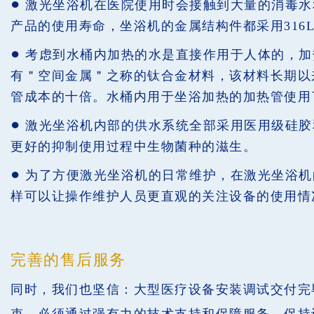
●
激光坐浴机在医院使用时会接触到大量的消毒水
产品的使用寿命，坐浴机的金属结构件都采用316
●
考虑到水桶内加热的水是直接作用于人体的，加
有＂空间金属＂之称的钛合金材料，该材料长期以
管成本的十倍。水桶内用于坐浴加热的加热管使用
●
激光坐浴机内部的供水系统全部采用医用级硅胶
更好的抑制使用过程中生物菌种的滋生。
●
为了方便激光坐浴机的日常维护，在激光坐浴机
样可以让操作维护人员更直观的关注设备的使用情
完善的售后服务
同时，我们也坚信：大型医疗设备安装调试交付完