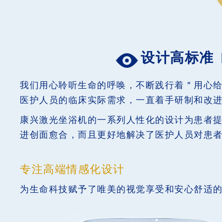
设计高标准
我们用心聆听生命的呼唤，不断践行着＂用心给
医护人员的临床实际需求，一直着手研制和改
康兴激光坐浴机的一系列人性化的设计为患者
进创面愈合，而且更好地解决了医护人员对患
专注高端情感化设计
为生命科技赋予了唯美的视觉享受和安心舒适