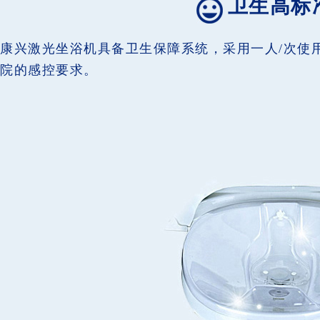
卫生高标
康兴激光坐浴机具备卫生保障系统，采用一人/次使
院的感控要求。