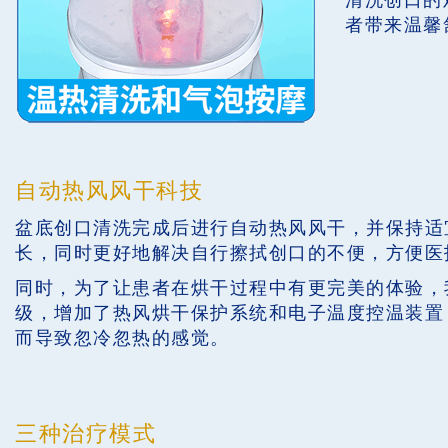
者带来温馨
自动热风风干科技
盆底创口清洗完成后进行自动热风风干，并保持适
长，同时更好地解决自行擦拭创口的不便，方便医
同时，为了让患者在烘干过程中有更完美的体验，
级，增加了热风烘干保护系统和电子温度控温装置
而导致忽冷忽热的感觉。
三种治疗模式