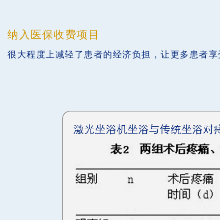
纳入医保收费项目
很大程度上减轻了患者的经济负担，让更多患者享