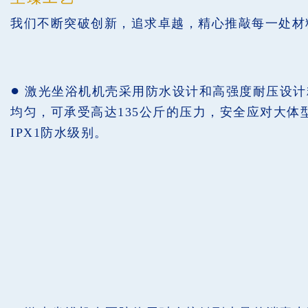
我们不断突破创新，追求卓越，精心推敲每一处材
●
激光坐浴机机壳采用防水设计和高强度耐压设计
均匀，可承受高达135公斤的压力，安全应对大体
IPX1防水级别。