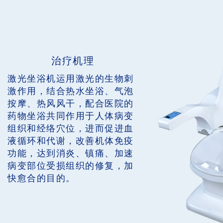
治疗机理
激光坐浴机运用激光的生物刺
激作用，结合热水坐浴、气泡
按摩、热风风干，配合医院的
药物坐浴共同作用于人体病变
组织和经络穴位，进而促进血
液循环和代谢，改善机体免疫
功能，达到消炎、镇痛、加速
病变部位受损组织的修复，加
快愈合的目的。