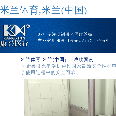
米兰体育,米兰(中国)
37年专注研制激光医疗器械
主营家用和医用激光治疗仪、坐浴机
米兰体育,米兰(中国)
成功案例
康兴激光坐浴机通过国家最新安全性和
了使用过程中的安全可靠。